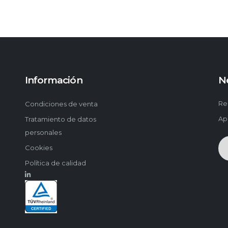
Información
N
Condiciones de venta
Re
Tratamiento de datos
Ap
personales
Cookies
Política de calidad